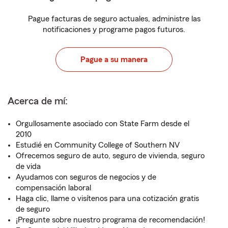
Pague facturas de seguro actuales, administre las
notificaciones y programe pagos futuros.
Pague a su manera
Acerca de mí:
Orgullosamente asociado con State Farm desde el
2010
Estudié en Community College of Southern NV
Ofrecemos seguro de auto, seguro de vivienda, seguro
de vida
Ayudamos con seguros de negocios y de
compensación laboral
Haga clic, llame o visítenos para una cotización gratis
de seguro
¡Pregunte sobre nuestro programa de recomendación!