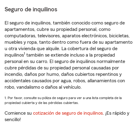
Seguro de inquilinos
El seguro de inquilinos, también conocido como seguro de
apartamentos, cubre su propiedad personal, como
computadoras, televisores, aparatos electrónicos, bicicletas,
muebles y ropa, tanto dentro como fuera de su apartamento
u otra vivienda que alquile. La cobertura del seguro de
1
inquilinos
también se extiende incluso a la propiedad
personal en su carro. El seguro de inquilinos normalmente
cubre pérdidas de su propiedad personal causadas por
incendio, daños por humo, daños cubiertos repentinos y
accidentales causados por agua, robos, allanamientos con
robo, vandalismo o daños al vehículo.
1. Por favor, consulte su póliza de seguro para ver a una lista completa de la
propiedad cubierta y de las pérdidas cubiertas.
Comience su
cotización de seguro de inquilinos
. ¡Es rápido y
sencillo!