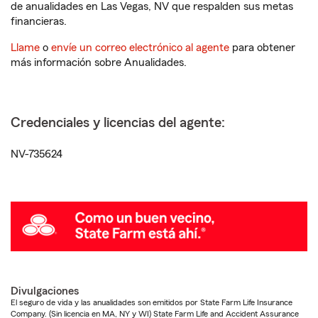
de anualidades en Las Vegas, NV que respalden sus metas
financieras.
Llame
o
envíe un correo electrónico al agente
para obtener
más información sobre Anualidades.
Credenciales y licencias del agente:
NV-735624
Divulgaciones
El seguro de vida y las anualidades son emitidos por State Farm Life Insurance
Company. (Sin licencia en MA, NY y WI) State Farm Life and Accident Assurance