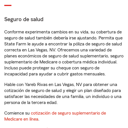
Seguro de salud
Conforme experimenta cambios en su vida, su cobertura de
seguro de salud también debería irse ajustando. Permita que
State Farm le ayude a encontrar la póliza de seguro de salud
correcta en Las Vegas, NV. Ofrecemos una variedad de
planes económicos de seguro de salud suplementario, seguro
suplementario de Medicare o cobertura médica individual.
Incluso puede proteger su cheque con seguro de
incapacidad para ayudar a cubrir gastos mensuales.
Hable con Yareb Rivas en Las Vegas, NV para obtener una
cotización de seguro de salud y elegir un plan diseñado para
satisfacer las necesidades de una familia, un individuo o una
persona de la tercera edad.
Comience su
cotización de seguro suplementario de
Medicare en línea
.