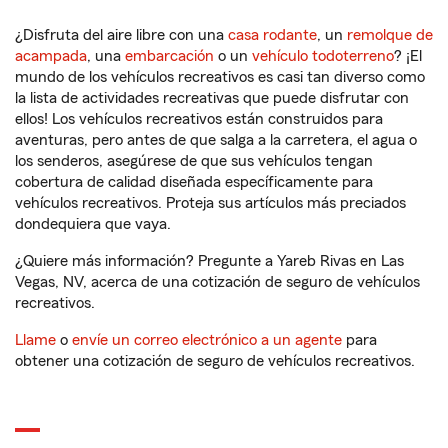
¿Disfruta del aire libre con una
casa rodante
, un
remolque de
acampada
, una
embarcación
o un
vehículo todoterreno
? ¡El
mundo de los vehículos recreativos es casi tan diverso como
la lista de actividades recreativas que puede disfrutar con
ellos! Los vehículos recreativos están construidos para
aventuras, pero antes de que salga a la carretera, el agua o
los senderos, asegúrese de que sus vehículos tengan
cobertura de calidad diseñada específicamente para
vehículos recreativos. Proteja sus artículos más preciados
dondequiera que vaya.
¿Quiere más información? Pregunte a Yareb Rivas en Las
Vegas, NV, acerca de una cotización de seguro de vehículos
recreativos.
Llame
o
envíe un correo electrónico a un agente
para
obtener una cotización de seguro de vehículos recreativos.