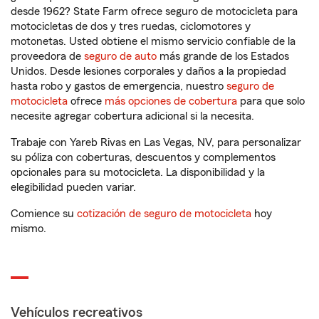
desde 1962? State Farm ofrece seguro de motocicleta para
motocicletas de dos y tres ruedas, ciclomotores y
motonetas. Usted obtiene el mismo servicio confiable de la
proveedora de
seguro de auto
más grande de los Estados
Unidos. Desde lesiones corporales y daños a la propiedad
hasta robo y gastos de emergencia, nuestro
seguro de
motocicleta
ofrece
más opciones de cobertura
para que solo
necesite agregar cobertura adicional si la necesita.
Trabaje con Yareb Rivas en Las Vegas, NV, para personalizar
su póliza con coberturas, descuentos y complementos
opcionales para su motocicleta. La disponibilidad y la
elegibilidad pueden variar.
Comience su
cotización de seguro de motocicleta
hoy
mismo.
Vehículos recreativos