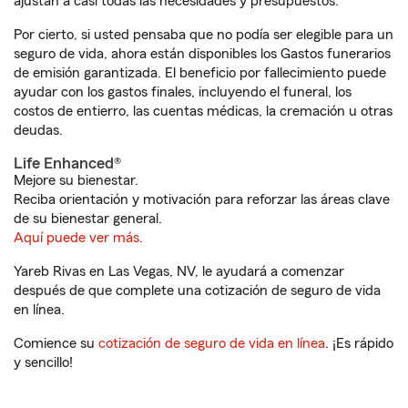
ajustan a casi todas las necesidades y presupuestos.
Por cierto, si usted pensaba que no podía ser elegible para un
seguro de vida, ahora están disponibles los Gastos funerarios
de emisión garantizada. El beneficio por fallecimiento puede
ayudar con los gastos finales, incluyendo el funeral, los
costos de entierro, las cuentas médicas, la cremación u otras
deudas.
Life Enhanced®
Mejore su bienestar.
Reciba orientación y motivación para reforzar las áreas clave
de su bienestar general.
Aquí puede ver más.
Yareb Rivas en Las Vegas, NV, le ayudará a comenzar
después de que complete una cotización de seguro de vida
en línea.
Comience su
cotización de seguro de vida en línea
. ¡Es rápido
y sencillo!