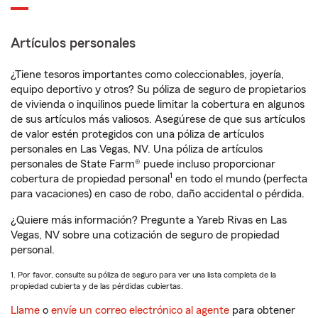
Artículos personales
¿Tiene tesoros importantes como coleccionables, joyería,
equipo deportivo y otros? Su póliza de seguro de propietarios
de vivienda o inquilinos puede limitar la cobertura en algunos
de sus artículos más valiosos. Asegúrese de que sus artículos
de valor estén protegidos con una póliza de artículos
personales en Las Vegas, NV. Una póliza de artículos
personales de State Farm® puede incluso proporcionar
1
cobertura de propiedad personal
en todo el mundo (perfecta
para vacaciones) en caso de robo, daño accidental o pérdida.
¿Quiere más información? Pregunte a Yareb Rivas en Las
Vegas, NV sobre una cotización de seguro de propiedad
personal.
1. Por favor, consulte su póliza de seguro para ver una lista completa de la
propiedad cubierta y de las pérdidas cubiertas.
Llame
o
envíe un correo electrónico al agente
para obtener