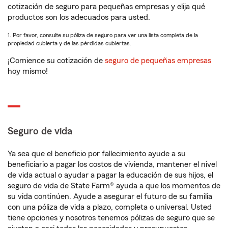
cotización de seguro para pequeñas empresas y elija qué
productos son los adecuados para usted.
1. Por favor, consulte su póliza de seguro para ver una lista completa de la
propiedad cubierta y de las pérdidas cubiertas.
¡Comience su cotización de
seguro de pequeñas empresas
hoy mismo!
Seguro de vida
Ya sea que el beneficio por fallecimiento ayude a su
beneficiario a pagar los costos de vivienda, mantener el nivel
de vida actual o ayudar a pagar la educación de sus hijos, el
seguro de vida de State Farm® ayuda a que los momentos de
su vida continúen. Ayude a asegurar el futuro de su familia
con una póliza de vida a plazo, completa o universal. Usted
tiene opciones y nosotros tenemos pólizas de seguro que se