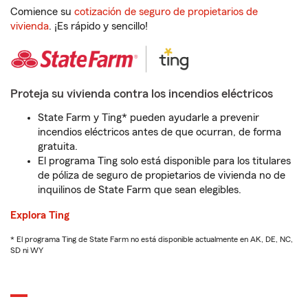
Comience su
cotización de seguro de propietarios de
vivienda
. ¡Es rápido y sencillo!
Proteja su vivienda contra los incendios eléctricos
State Farm y Ting* pueden ayudarle a prevenir
incendios eléctricos antes de que ocurran, de forma
gratuita.
El programa Ting solo está disponible para los titulares
de póliza de seguro de propietarios de vivienda no de
inquilinos de State Farm que sean elegibles.
Explora Ting
* El programa Ting de State Farm no está disponible actualmente en AK, DE, NC,
SD ni WY