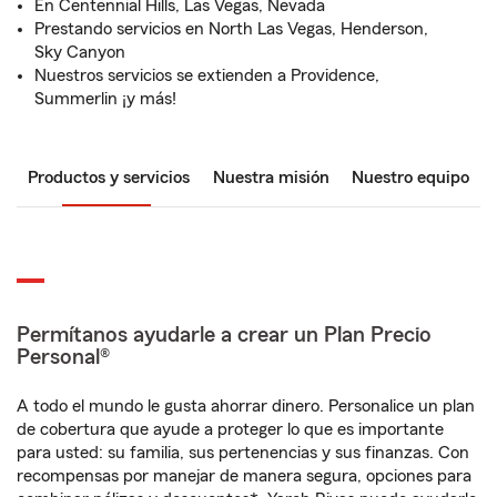
En Centennial Hills, Las Vegas, Nevada
Prestando servicios en North Las Vegas, Henderson,
Sky Canyon
Nuestros servicios se extienden a Providence,
Summerlin ¡y más!
Productos y servicios
Nuestra misión
Nuestro equipo
Permítanos ayudarle a crear un Plan Precio
Personal®
A todo el mundo le gusta ahorrar dinero. Personalice un plan
de cobertura que ayude a proteger lo que es importante
para usted: su familia, sus pertenencias y sus finanzas. Con
recompensas por manejar de manera segura, opciones para