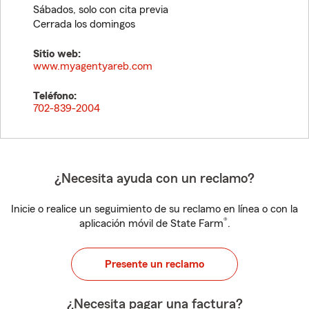
Sábados, solo con cita previa
Cerrada los domingos
Sitio web:
www.myagentyareb.com
Teléfono:
702-839-2004
¿Necesita ayuda con un reclamo?
Inicie o realice un seguimiento de su reclamo en línea o con la
®
aplicación móvil de State Farm
.
Presente un reclamo
¿Necesita pagar una factura?