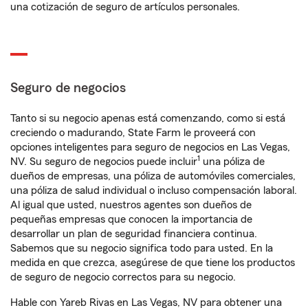
una cotización de seguro de artículos personales.
Seguro de negocios
Tanto si su negocio apenas está comenzando, como si está
creciendo o madurando, State Farm le proveerá con
opciones inteligentes para seguro de negocios en Las Vegas,
1
NV. Su seguro de negocios puede incluir
una póliza de
dueños de empresas, una póliza de automóviles comerciales,
una póliza de salud individual o incluso compensación laboral.
Al igual que usted, nuestros agentes son dueños de
pequeñas empresas que conocen la importancia de
desarrollar un plan de seguridad financiera continua.
Sabemos que su negocio significa todo para usted. En la
medida en que crezca, asegúrese de que tiene los productos
de seguro de negocio correctos para su negocio.
Hable con Yareb Rivas en Las Vegas, NV para obtener una