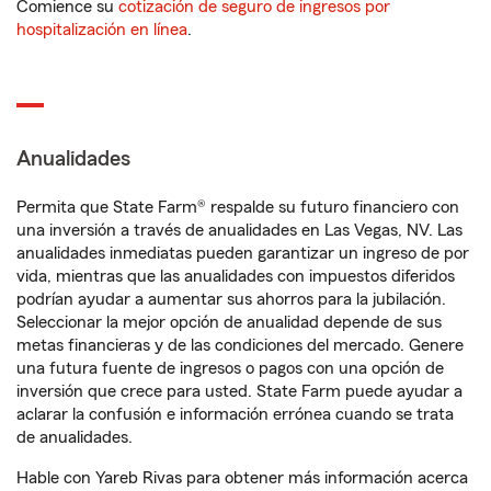
Comience su
cotización de seguro de ingresos por
hospitalización en línea
.
Anualidades
Permita que State Farm® respalde su futuro financiero con
una inversión a través de anualidades en Las Vegas, NV. Las
anualidades inmediatas pueden garantizar un ingreso de por
vida, mientras que las anualidades con impuestos diferidos
podrían ayudar a aumentar sus ahorros para la jubilación.
Seleccionar la mejor opción de anualidad depende de sus
metas financieras y de las condiciones del mercado. Genere
una futura fuente de ingresos o pagos con una opción de
inversión que crece para usted. State Farm puede ayudar a
aclarar la confusión e información errónea cuando se trata
de anualidades.
Hable con Yareb Rivas para obtener más información acerca