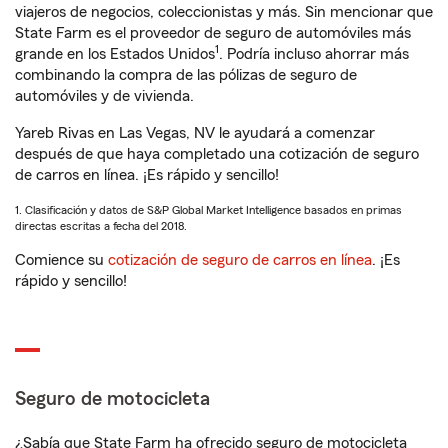
viajeros de negocios, coleccionistas y más. Sin mencionar que
State Farm es el proveedor de seguro de automóviles más
1
grande en los Estados Unidos
. Podría incluso ahorrar más
combinando la compra de las pólizas de seguro de
automóviles y de vivienda.
Yareb Rivas en Las Vegas, NV le ayudará a comenzar
después de que haya completado una cotización de seguro
de carros en línea. ¡Es rápido y sencillo!
1. Clasificación y datos de S&P Global Market Intelligence basados en primas
directas escritas a fecha del 2018.
Comience su
cotización de seguro de carros en línea
. ¡Es
rápido y sencillo!
Seguro de motocicleta
¿Sabía que State Farm ha ofrecido seguro de motocicleta